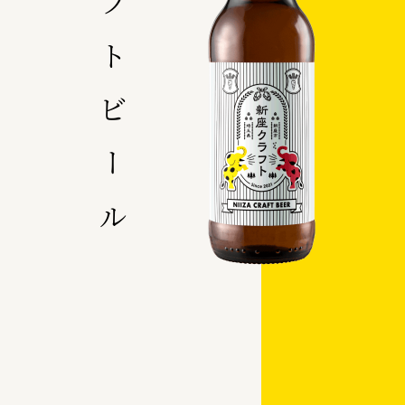
クラフトビール